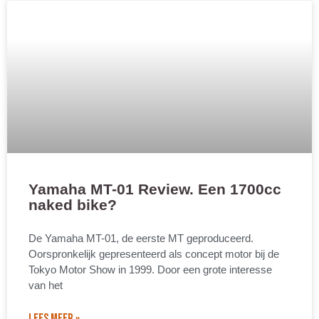
Yamaha MT-01 Review. Een 1700cc
naked bike?
De Yamaha MT-01, de eerste MT geproduceerd.
Oorspronkelijk gepresenteerd als concept motor bij de
Tokyo Motor Show in 1999. Door een grote interesse
van het
LEES MEER »