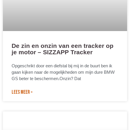
De zin en onzin van een tracker op
je motor – SIZZAPP Tracker
Opgeschrikt door een diefstal bij mij in de buurt ben ik
gaan kijken naar de mogelijkheden om mijn dure BMW
GS beter te beschermen.Onzin? Dat
LEES MEER »