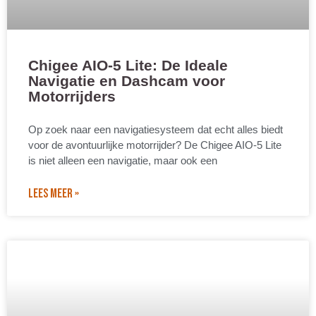
Chigee AIO-5 Lite: De Ideale
Navigatie en Dashcam voor
Motorrijders
Op zoek naar een navigatiesysteem dat echt alles biedt
voor de avontuurlijke motorrijder? De Chigee AIO-5 Lite
is niet alleen een navigatie, maar ook een
LEES MEER »