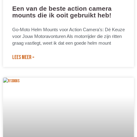
Een van de beste action camera
mounts die ik ooit gebruikt heb!
Go-Moto Helm Mounts voor Action Camera’s: Dé Keuze
voor Jouw Motoravonturen Als motorrijder die zijn ritten
graag vastlegt, weet ik dat een goede helm mount
LEES MEER »