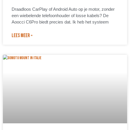
Draadloos CarPlay of Android Auto op je motor, zonder
een wiebelende telefoonhouder of losse kabels? De
Aoocci C6Pro biedt precies dat. Ik heb het systeem
LEES MEER »