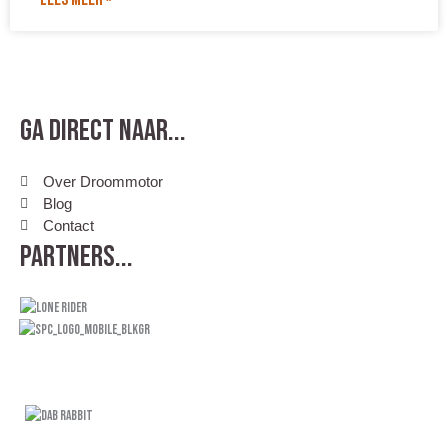
Ga direct naar...
Over Droommotor
Blog
Contact
Partners...
.