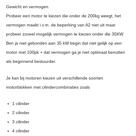
Gewicht en vermogen.
Probeer een motor te kiezen die onder de 200kg weegt, het
vermogen maakt i.v.m. de beperking van A2 niet uit maar
probeer zoveel mogelijk vermogen te kiezen onder die 35KW.
Ben je niet gebonden aan 35 kW begin dat niet gelijk op een
motor met 100pk + dat vermogen ga je niet optimaal benutten
als beginnend bestuurder.
Je kan bij motoren kiezen uit verschillende soorten
motorblokken met cilindercombinaties zoals
1 cilinder
2 cilinder
3 cilinder
4 cilinder