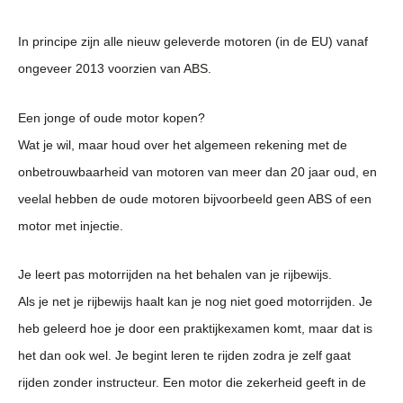
In principe zijn alle nieuw geleverde motoren (in de EU) vanaf
ongeveer 2013 voorzien van ABS.
Een jonge of oude motor kopen?
Wat je wil, maar houd over het algemeen rekening met de
onbetrouwbaarheid van motoren van meer dan 20 jaar oud, en
veelal hebben de oude motoren bijvoorbeeld geen ABS of een
motor met injectie.
Je leert pas motorrijden na het behalen van je rijbewijs.
Als je net je rijbewijs haalt kan je nog niet goed motorrijden. Je
heb geleerd hoe je door een praktijkexamen komt, maar dat is
het dan ook wel. Je begint leren te rijden zodra je zelf gaat
rijden zonder instructeur. Een motor die zekerheid geeft in de