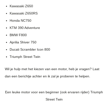
Kawasaki Z650
Kawasaki Z650RS
Honda NC750
KTM 390 Adventure
BMW F800
Aprilia Shiver 750
Ducati Scrambler Icon 800
Triumph Street Twin
Wil je hulp met het kiezen van een motor, heb je vragen? Laat
dan een berichtje achter en ik zal je proberen te helpen.
Een leuke motor voor een beginner (ook ervaren rijder) Triumph
Street Twin