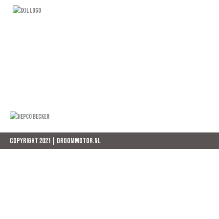
.
.
COPYRIGHT 2021 | DROOMMOTOR.NL