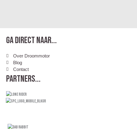
Ga direct naar...
Over Droommotor
Blog
Contact
Partners...
.