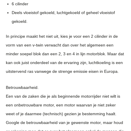
6 cilinder
Deels vloeistof gekoeld, luchtgekoeld of geheel vloeistof
gekoeld.
In principe maakt het niet uit, kies je voor een 2 cilinder in de
vorm van een v-twin verwacht dan over het algemeen een
minder soepel blok dan een 2, 3 en 4 in lijn motorblok. Maar dat
kan ook juist onderdeel van de ervaring zijn, luchtkoeling is een
uitstervend ras vanwege de strenge emissie eisen in Europa.
Betrouwbaarheid.
Een van de zaken die je als beginnende motorrijder niet wilt is
een onbetrouwbare motor, een motor waarvan je niet zeker
weet of je daarmee (technisch) gezien je bestemming haalt.
Google de betrouwbaarheid van je gewenste motor, maar houd