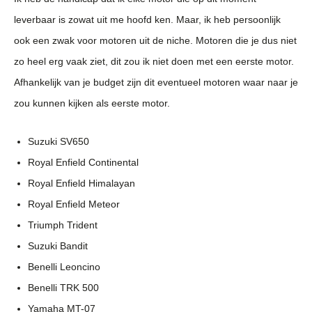
leverbaar is zowat uit me hoofd ken. Maar, ik heb persoonlijk
ook een zwak voor motoren uit de niche. Motoren die je dus niet
zo heel erg vaak ziet, dit zou ik niet doen met een eerste motor.
Afhankelijk van je budget zijn dit eventueel motoren waar naar je
zou kunnen kijken als eerste motor.
Suzuki SV650
Royal Enfield Continental
Royal Enfield Himalayan
Royal Enfield Meteor
Triumph Trident
Suzuki Bandit
Benelli Leoncino
Benelli TRK 500
Yamaha MT-07